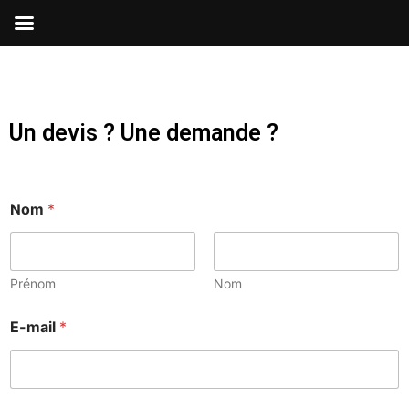
Un devis ? Une demande ?
Nom
*
Prénom
Nom
E-mail
*