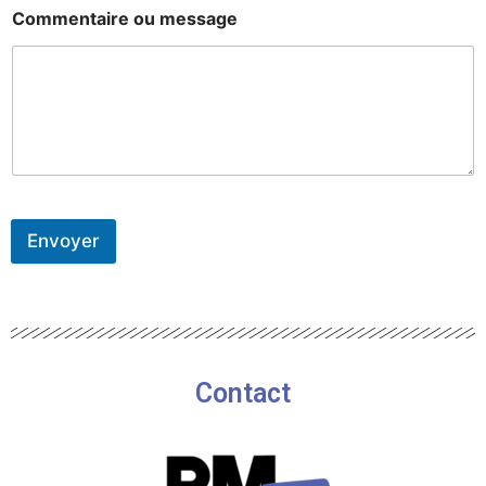
Commentaire ou message
Envoyer
Contact