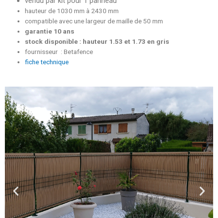
vendu par kit pour 1 panneau
hauteur de 1030 mm à 2430 mm
compatible avec une largeur de maille de 50 mm
garantie 10 ans
stock disponible : hauteur 1.53 et 1.73 en gris
fournisseur : Betafence
fiche technique