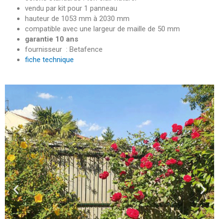
vendu par kit pour 1 panneau
hauteur de 1053 mm à 2030 mm
compatible avec une largeur de maille de 50 mm
garantie 10 ans
fournisseur : Betafence
fiche technique