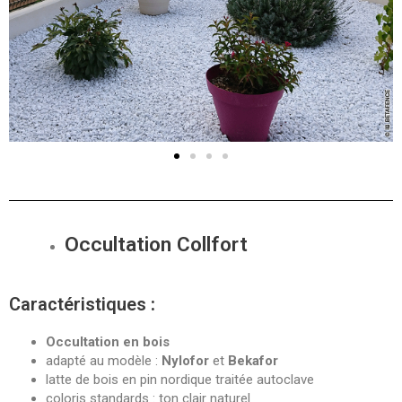
Occultation Collfort
Caractéristiques
:
Occultation en bois
adapté au modèle :
Nylofor
et
Bekafor
latte de bois en pin nordique traitée autoclave
coloris standards : ton clair naturel