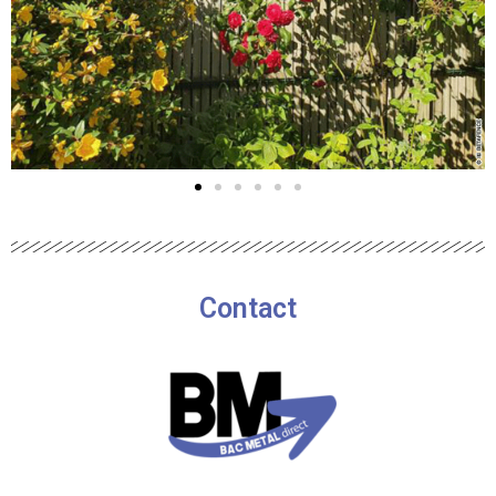
Contact