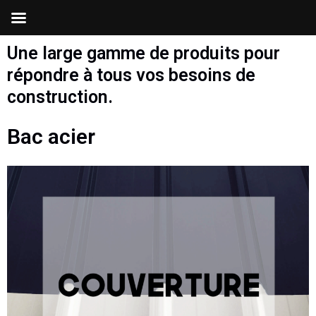
Une large gamme de produits pour
répondre à tous vos besoins de
construction.
Bac acier