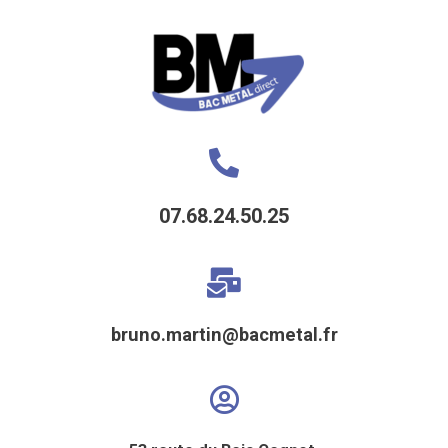
07.68.24.50.25
bruno.martin@bacmetal.fr