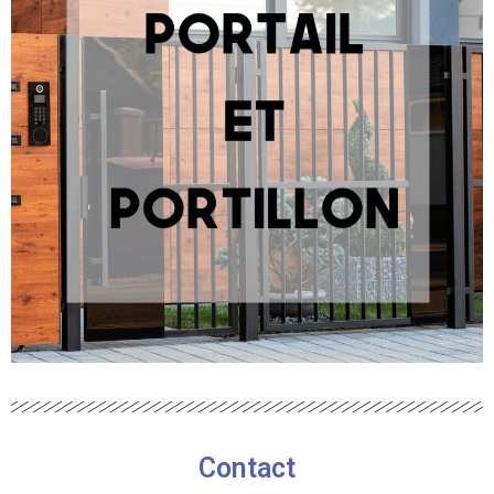
Contact