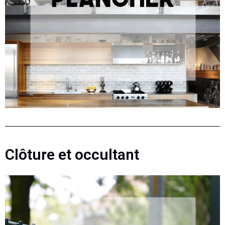
Clôture et occultant