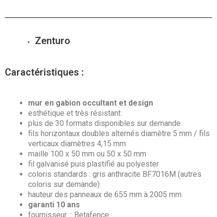
Zenturo
Caractéristiques
:
mur en gabion occultant et design
esthétique et très résistant
plus de 30 formats disponibles sur demande
fils horizontaux doubles alternés diamètre 5 mm / fils
verticaux diamètres 4,15 mm
maille 100 x 50 mm ou 50 x 50 mm
fil galvanisé puis plastifié au polyester
coloris standards : gris anthracite BF7016M (autres
coloris sur demande)
hauteur des panneaux de 655 mm à 2005 mm
garanti 10 ans
fournisseur : Betafence