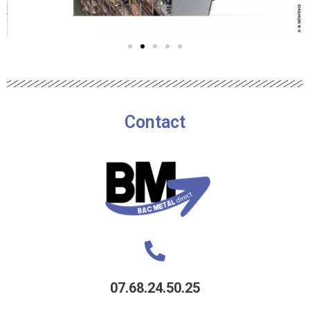
Contact
07.68.24.50.25