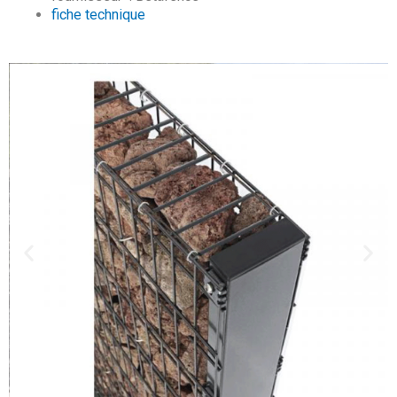
fiche technique