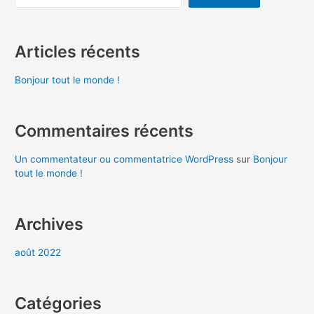
Articles récents
Bonjour tout le monde !
Commentaires récents
Un commentateur ou commentatrice WordPress
sur
Bonjour
tout le monde !
Archives
août 2022
Catégories