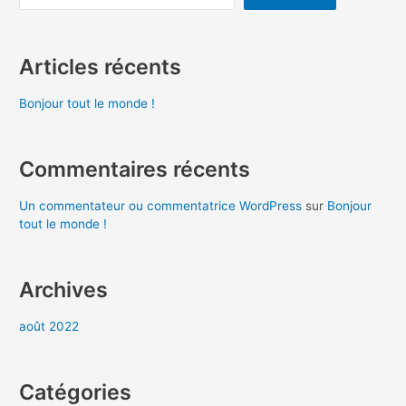
Articles récents
Bonjour tout le monde !
Commentaires récents
Un commentateur ou commentatrice WordPress
sur
Bonjour
tout le monde !
Archives
août 2022
Catégories